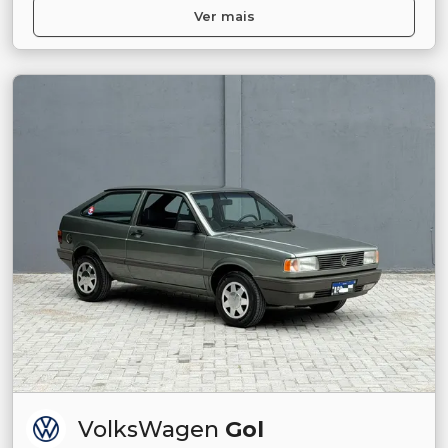
Ver mais
VolksWagen
Gol