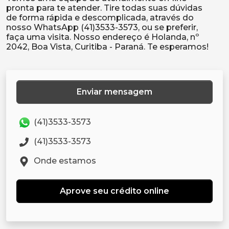
pronta para te atender. Tire todas suas dúvidas
de forma rápida e descomplicada, através do
nosso WhatsApp (41)3533-3573, ou se preferir,
faça uma visita. Nosso endereço é Holanda, nº
Enviar mensagem
(41)3533-3573
(41)3533-3573
Onde estamos
Aprove seu crédito online