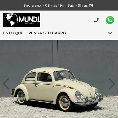
Seg a sex - 08h às 19h | Sáb - 9h às 17h
ESTOQUE
VENDA SEU CARRO