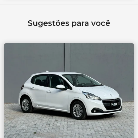
Sugestões para você