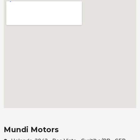
Mundi Motors