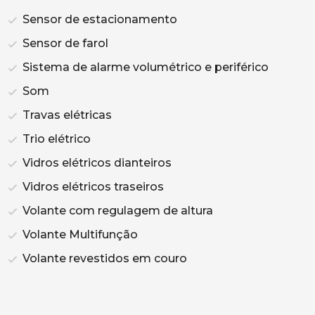
Sensor de estacionamento
Sensor de farol
Sistema de alarme volumétrico e periférico
Som
Travas elétricas
Trio elétrico
Vidros elétricos dianteiros
Vidros elétricos traseiros
Volante com regulagem de altura
Volante Multifunção
Volante revestidos em couro