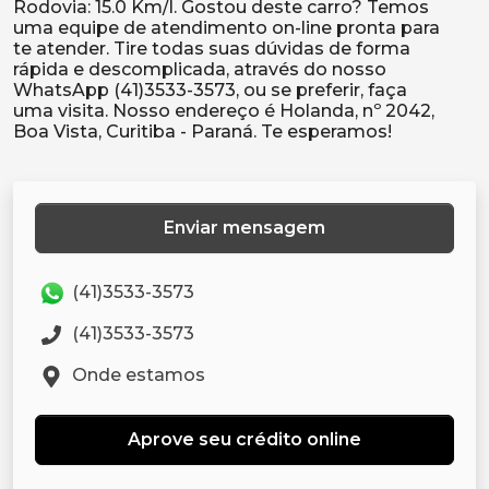
Rodovia: 15.0 Km/l. Gostou deste carro? Temos
uma equipe de atendimento on-line pronta para
te atender. Tire todas suas dúvidas de forma
rápida e descomplicada, através do nosso
WhatsApp (41)3533-3573, ou se preferir, faça
uma visita. Nosso endereço é Holanda, nº 2042,
Enviar mensagem
(41)3533-3573
(41)3533-3573
Onde estamos
Aprove seu crédito online