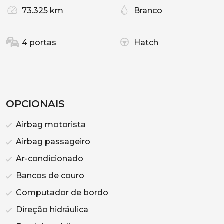
73.325 km
Branco
4 portas
Hatch
OPCIONAIS
Airbag motorista
Airbag passageiro
Ar-condicionado
Bancos de couro
Computador de bordo
Direção hidráulica