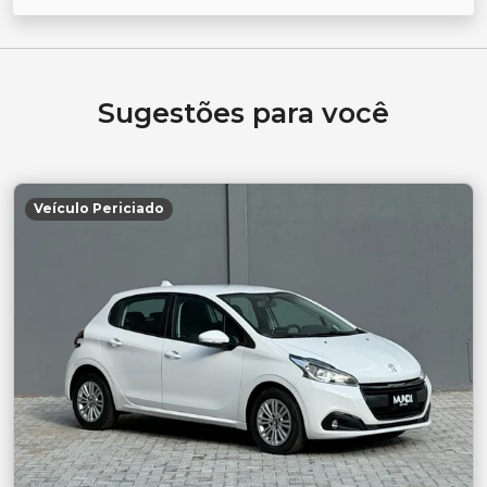
Sugestões para você
Veículo Periciado