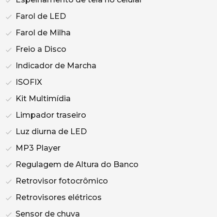
Farol de LED
Farol de Milha
Freio a Disco
Indicador de Marcha
ISOFIX
Kit Multimídia
Limpador traseiro
Luz diurna de LED
MP3 Player
Regulagem de Altura do Banco
Retrovisor fotocrômico
Retrovisores elétricos
Sensor de chuva