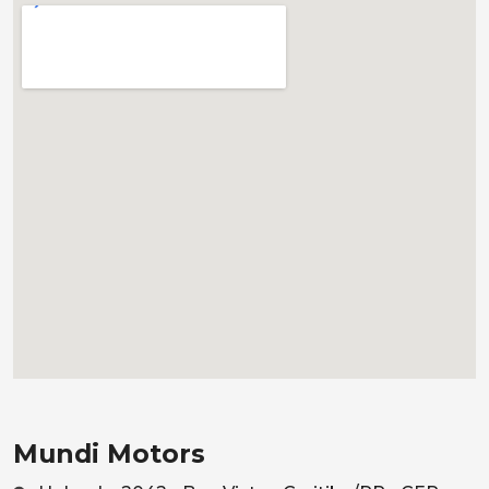
Mundi Motors