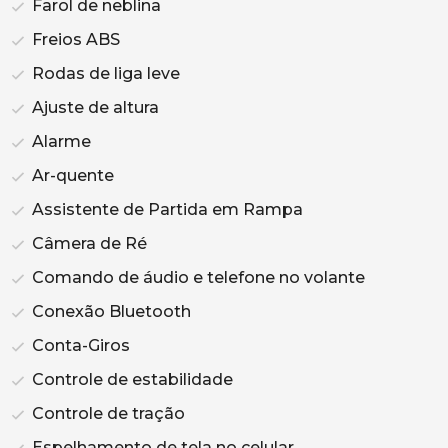
Farol de neblina
Freios ABS
Rodas de liga leve
Ajuste de altura
Alarme
Ar-quente
Assistente de Partida em Rampa
Câmera de Ré
Comando de áudio e telefone no volante
Conexão Bluetooth
Conta-Giros
Controle de estabilidade
Controle de tração
Espelhamento de tela no celular