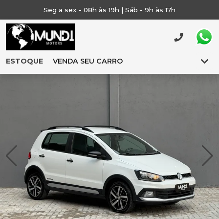
Seg a sex - 08h às 19h | Sáb - 9h às 17h
ESTOQUE
VENDA SEU CARRO