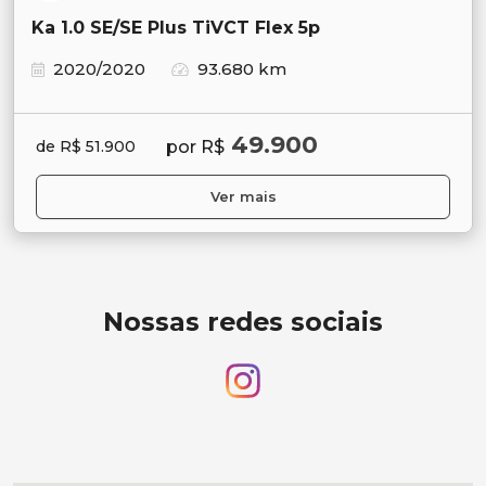
Ka 1.0 SE/SE Plus TiVCT Flex 5p
2020/2020
93.680 km
49.900
por R$
de R$ 51.900
Ver mais
Nossas redes sociais