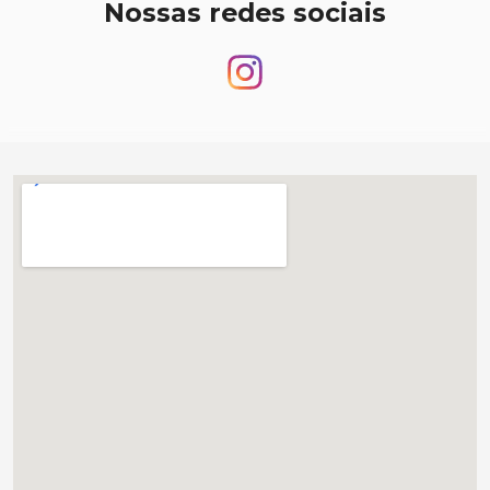
Nossas redes sociais