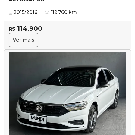
2015/2016
119.760 km
114.900
R$
Ver mais