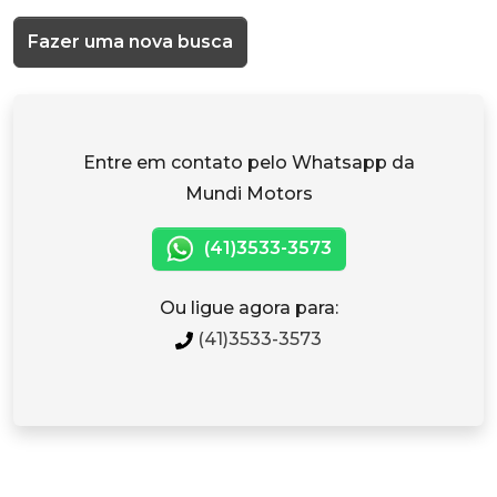
Fazer uma nova busca
Entre em contato pelo Whatsapp da
Mundi Motors
(41)3533-3573
Ou ligue agora para:
(41)3533-3573