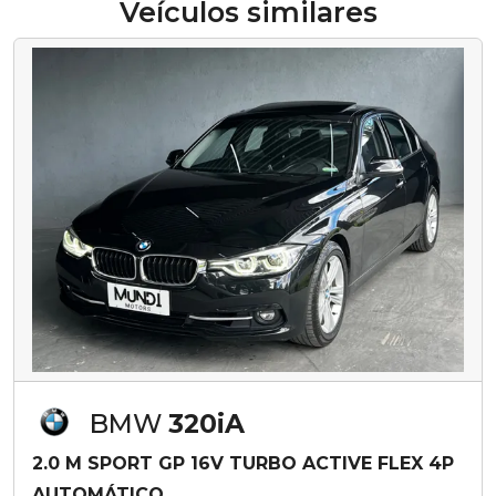
Veículos similares
BMW
320iA
2.0 M SPORT GP 16V TURBO ACTIVE FLEX 4P
AUTOMÁTICO