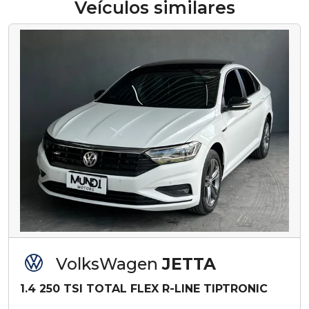
Veículos similares
VolksWagen
JETTA
1.4 250 TSI TOTAL FLEX R-LINE TIPTRONIC