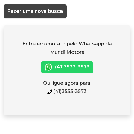
Fazer uma nova busca
Entre em contato pelo Whatsapp da
Mundi Motors
(41)3533-3573
Ou ligue agora para:
(41)3533-3573