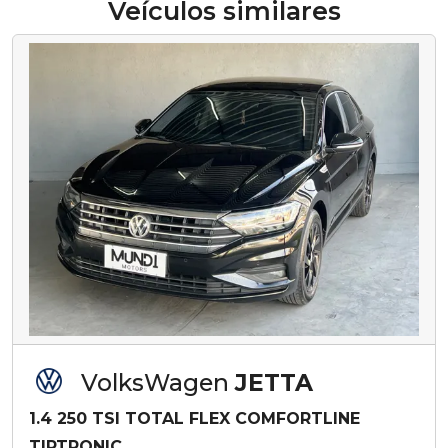
Veículos similares
VolksWagen
JETTA
1.4 250 TSI TOTAL FLEX COMFORTLINE
TIPTRONIC