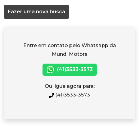
Fazer uma nova busca
Entre em contato pelo Whatsapp da
Mundi Motors
(41)3533-3573
Ou ligue agora para:
(41)3533-3573