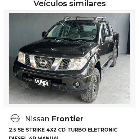
Veículos similares
Nissan
Frontier
2.5 SE STRIKE 4X2 CD TURBO ELETRONIC
DIESEL 4P MANUAL