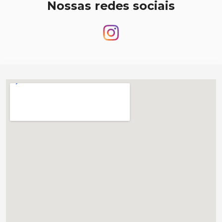
Nossas redes sociais