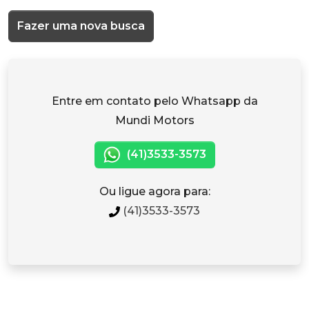
Fazer uma nova busca
Entre em contato pelo Whatsapp da
Mundi Motors
(41)3533-3573
Ou ligue agora para:
(41)3533-3573