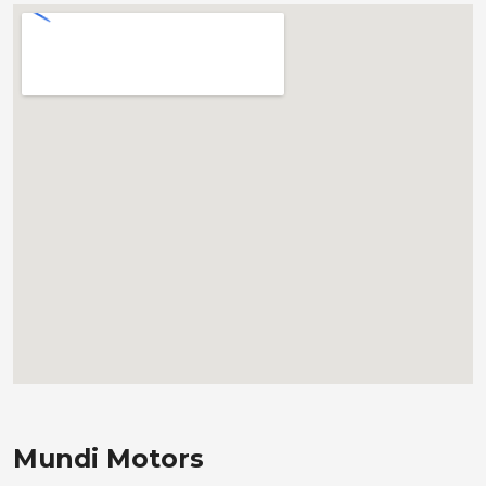
Mundi Motors