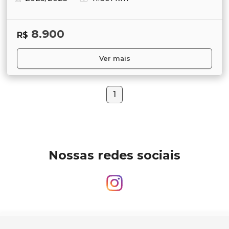
8.900
R$
Ver mais
1
Nossas redes sociais