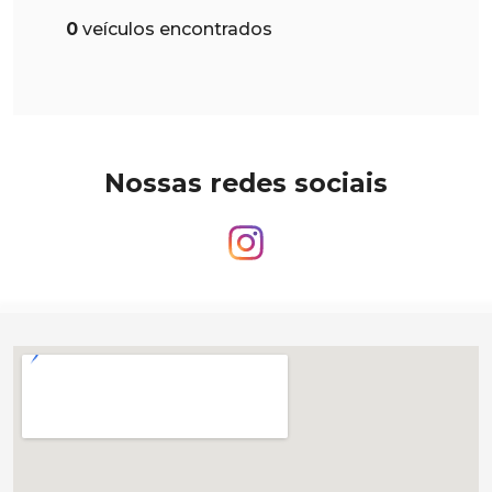
0
veículos encontrados
Nossas redes sociais