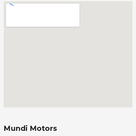
Mundi Motors