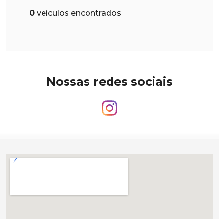
0
veículos encontrados
Nossas redes sociais