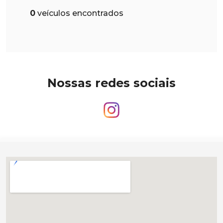
0
veículos encontrados
Nossas redes sociais