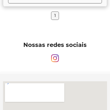
1
Nossas redes sociais