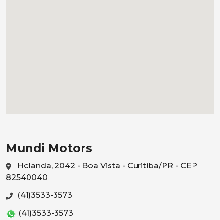
Mundi Motors
Holanda, 2042 - Boa Vista - Curitiba/PR - CEP
82540040
(41)3533-3573
(41)3533-3573