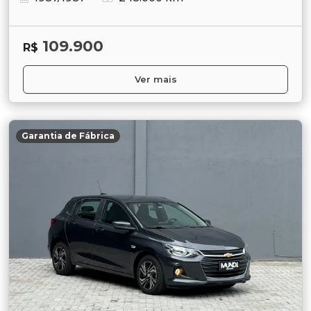
109.900
R$
Ver mais
Garantia de Fábrica