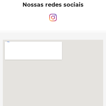
Nossas redes sociais