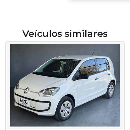
Veículos similares