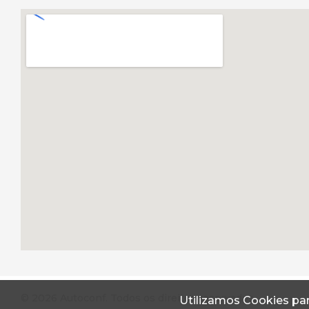
© 2026 Autoconf. Todos os direitos reservados.
Utilizamos Cookies par