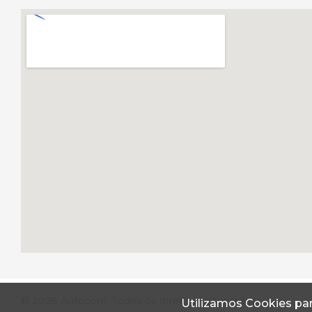
© 2026 Autoconf. Todos os direitos reservados.
Utilizamos Cookies par