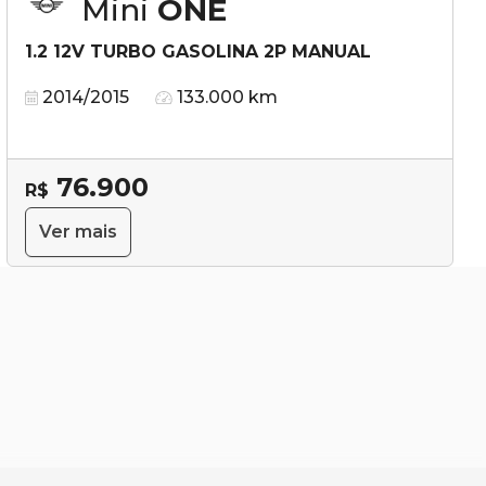
Mini
ONE
1.2 12V TURBO GASOLINA 2P MANUAL
2014/2015
133.000 km
76.900
R$
Ver mais