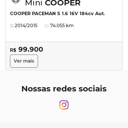
Mini
COOPER
COOPER PACEMAN S 1.6 16V 184cv Aut.
2014/2015
74.055 km
99.900
R$
Ver mais
Nossas redes sociais