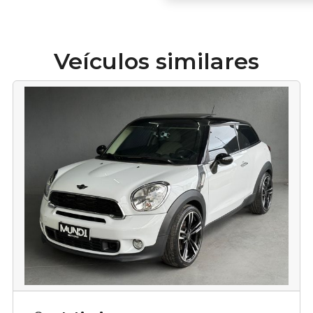
Veículos similares