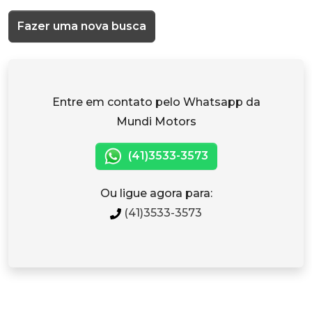
Fazer uma nova busca
Entre em contato pelo Whatsapp da
Mundi Motors
(41)3533-3573
Ou ligue agora para:
(41)3533-3573