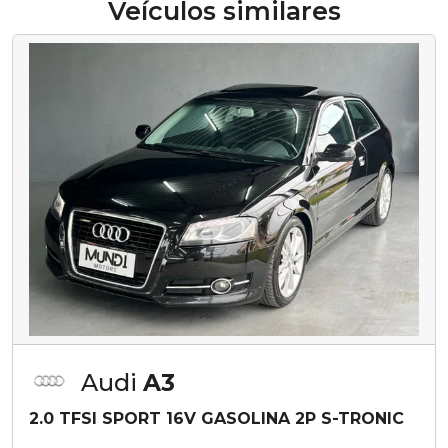
Veículos similares
Audi
A3
2.0 TFSI SPORT 16V GASOLINA 2P S-TRONIC