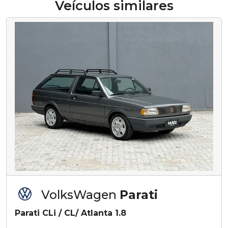
Veículos similares
VolksWagen
Parati
Parati CLi / CL/ Atlanta 1.8