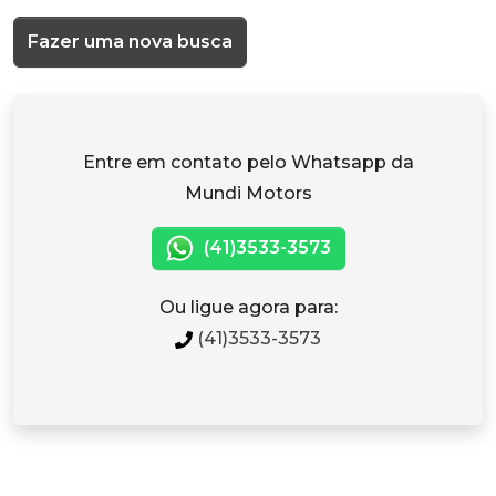
Fazer uma nova busca
Entre em contato pelo Whatsapp da
Mundi Motors
(41)3533-3573
Ou ligue agora para:
(41)3533-3573