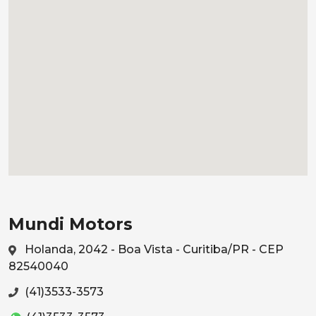
Mundi Motors
Holanda, 2042 - Boa Vista - Curitiba/PR - CEP
82540040
(41)3533-3573