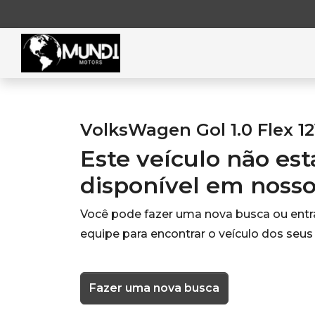
VolksWagen Gol 1.0 Flex 1
Este veículo não es
disponível em noss
Você pode fazer uma nova busca ou ent
equipe para encontrar o veículo dos seus
Fazer uma nova busca