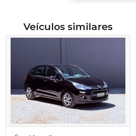
Veículos similares