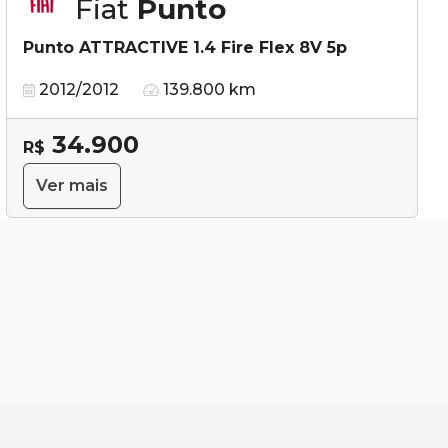
Fiat
Punto
Punto ATTRACTIVE 1.4 Fire Flex 8V 5p
2012/2012
139.800 km
34.900
R$
Ver mais