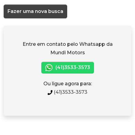
Fazer uma nova busca
Entre em contato pelo Whatsapp da
Mundi Motors
(41)3533-3573
Ou ligue agora para:
(41)3533-3573