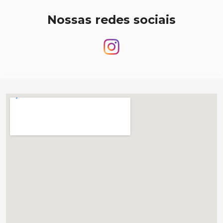
Nossas redes sociais