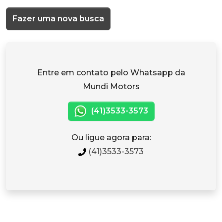
Fazer uma nova busca
Entre em contato pelo Whatsapp da
Mundi Motors
(41)3533-3573
Ou ligue agora para:
(41)3533-3573