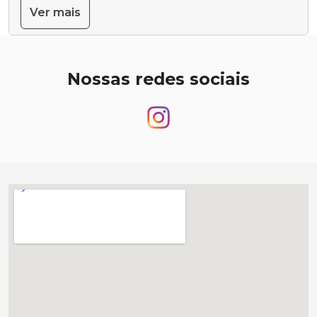
Ver mais
Nossas redes sociais