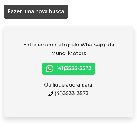
Fazer uma nova busca
Entre em contato pelo Whatsapp da
Mundi Motors
(41)3533-3573
Ou ligue agora para:
(41)3533-3573