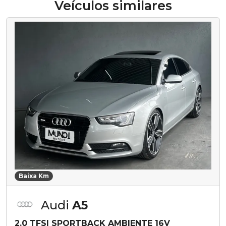
Veículos similares
Baixa Km
Audi
A5
2.0 TFSI SPORTBACK AMBIENTE 16V