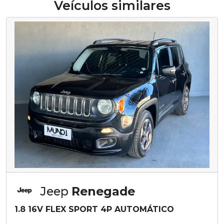
Veículos similares
Jeep
Renegade
1.8 16V FLEX SPORT 4P AUTOMÁTICO