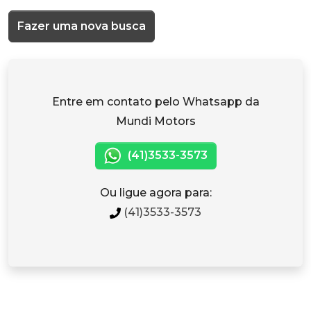
Fazer uma nova busca
Entre em contato pelo Whatsapp da
Mundi Motors
(41)3533-3573
Ou ligue agora para:
(41)3533-3573