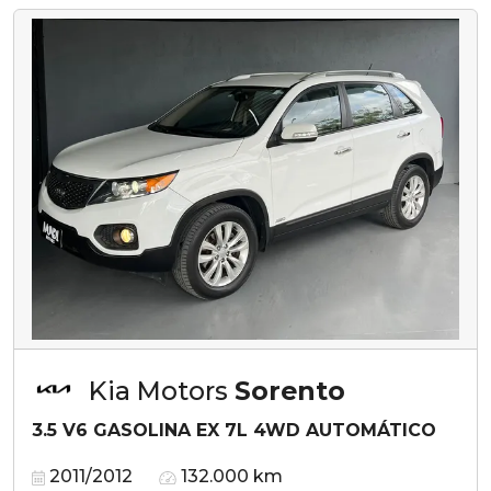
Kia Motors
Sorento
3.5 V6 GASOLINA EX 7L 4WD AUTOMÁTICO
2011/2012
132.000 km