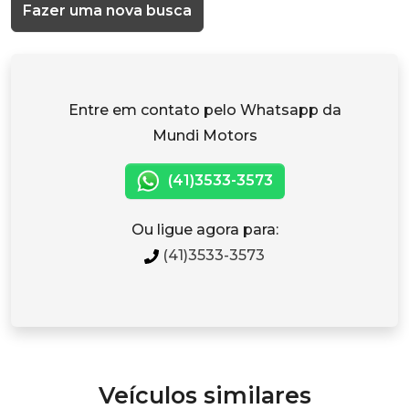
Fazer uma nova busca
Entre em contato pelo Whatsapp da
Mundi Motors
(41)3533-3573
Ou ligue agora para:
(41)3533-3573
Veículos similares