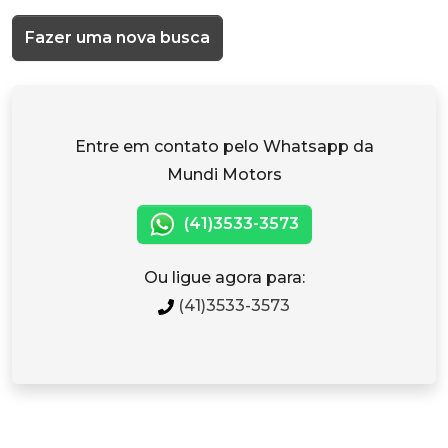
Fazer uma nova busca
Entre em contato pelo Whatsapp da
Mundi Motors
(41)3533-3573
Ou ligue agora para:
(41)3533-3573