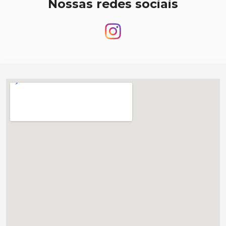
Nossas redes sociais