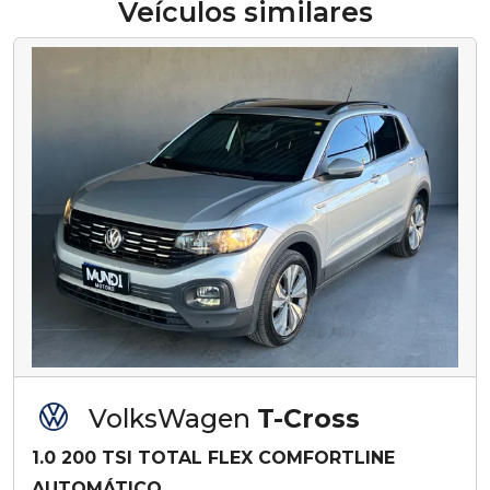
Veículos similares
VolksWagen
T-Cross
1.0 200 TSI TOTAL FLEX COMFORTLINE
AUTOMÁTICO