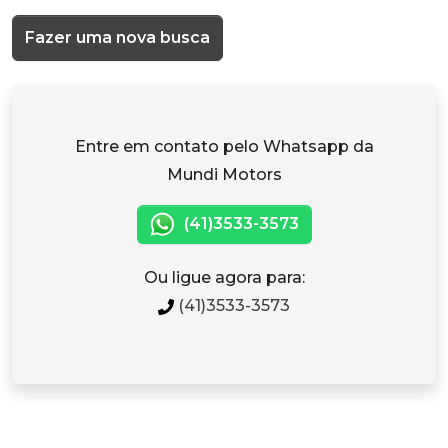
Fazer uma nova busca
Entre em contato pelo Whatsapp da
Mundi Motors
(41)3533-3573
Ou ligue agora para:
(41)3533-3573