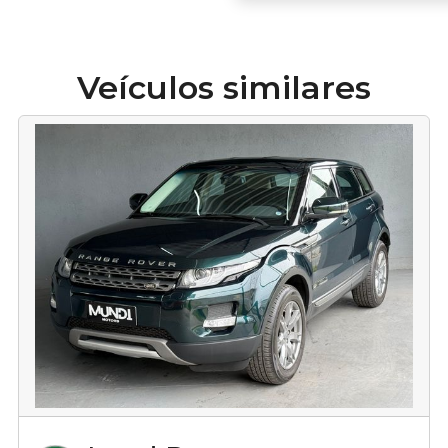
Veículos similares