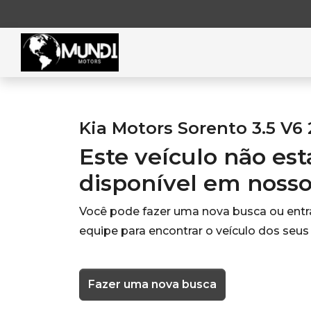
Kia Motors Sorento 3.5 V6
Este veículo não es
disponível em noss
Você pode fazer uma nova busca ou ent
equipe para encontrar o veículo dos seus
Fazer uma nova busca