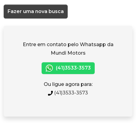
Fazer uma nova busca
Entre em contato pelo Whatsapp da
Mundi Motors
(41)3533-3573
Ou ligue agora para:
(41)3533-3573