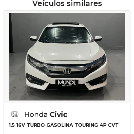
Veículos similares
Honda
Civic
1.5 16V TURBO GASOLINA TOURING 4P CVT