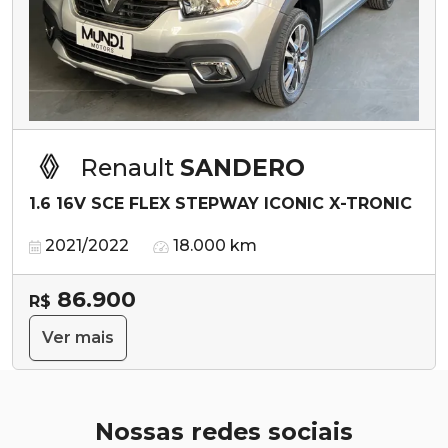
Renault
SANDERO
1.6 16V SCE FLEX STEPWAY ICONIC X-TRONIC
2021/2022
18.000 km
86.900
R$
Ver mais
Nossas redes sociais