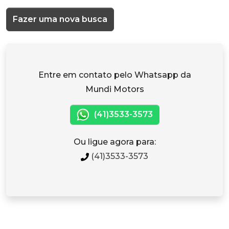
Fazer uma nova busca
Entre em contato pelo Whatsapp da
Mundi Motors
(41)3533-3573
Ou ligue agora para:
(41)3533-3573