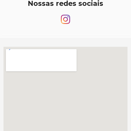
Nossas redes sociais