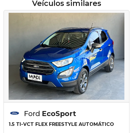
Veículos similares
Ford
EcoSport
1.5 TI-VCT FLEX FREESTYLE AUTOMÁTICO