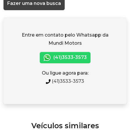
Fazer uma nova busca
Entre em contato pelo Whatsapp da
Mundi Motors
(41)3533-3573
Ou ligue agora para:
(41)3533-3573
Veículos similares