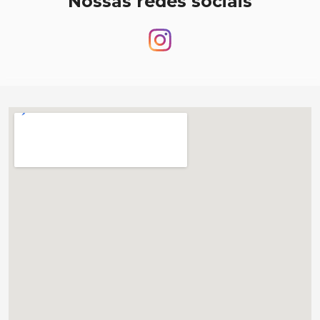
Nossas redes sociais