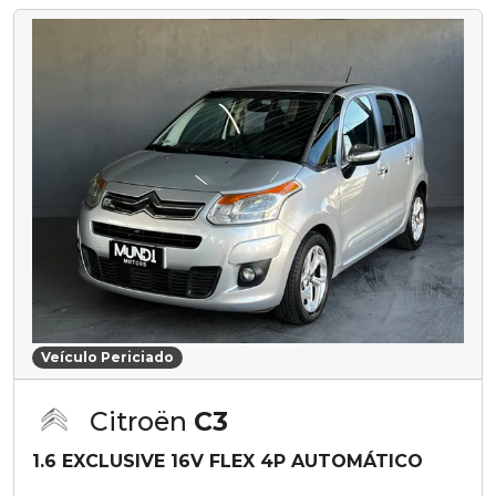
Veículo Periciado
Citroën
C3
1.6 EXCLUSIVE 16V FLEX 4P AUTOMÁTICO