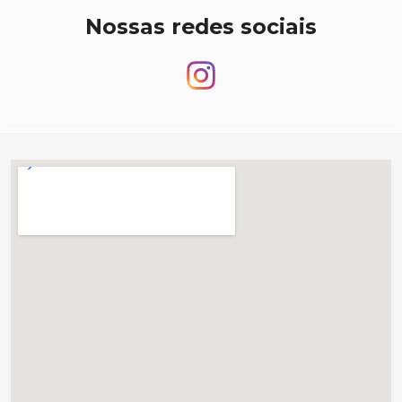
Nossas redes sociais