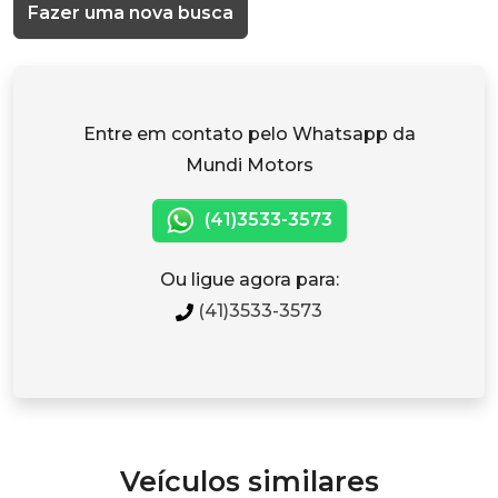
Fazer uma nova busca
Entre em contato pelo Whatsapp da
Mundi Motors
(41)3533-3573
Ou ligue agora para:
(41)3533-3573
Veículos similares