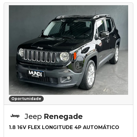
Oportunidade
Jeep
Renegade
1.8 16V FLEX LONGITUDE 4P AUTOMÁTICO