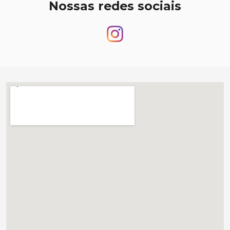
Nossas redes sociais