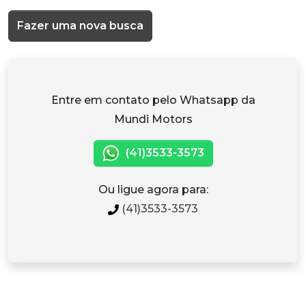
Fazer uma nova busca
Entre em contato pelo Whatsapp da
Mundi Motors
(41)3533-3573
Ou ligue agora para:
(41)3533-3573