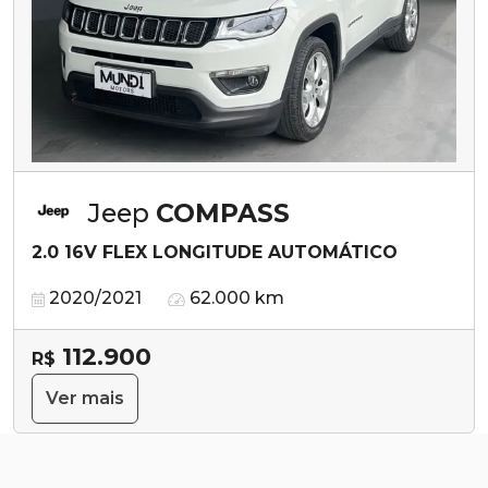
Jeep
COMPASS
2.0 16V FLEX LONGITUDE AUTOMÁTICO
2020/2021
62.000 km
112.900
R$
Ver mais