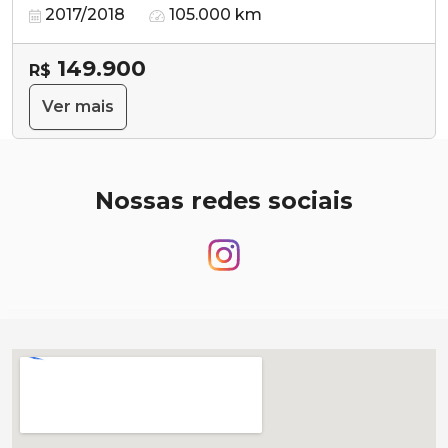
2017/2018
105.000 km
149.900
R$
Ver mais
Nossas redes sociais