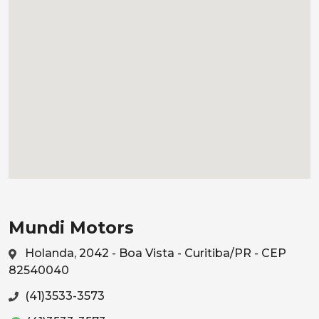
Mundi Motors
Holanda, 2042 - Boa Vista - Curitiba/PR - CEP
82540040
(41)3533-3573