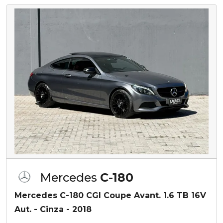
Mercedes
C-180
Mercedes C-180 CGI Coupe Avant. 1.6 TB 16V
Aut. - Cinza - 2018