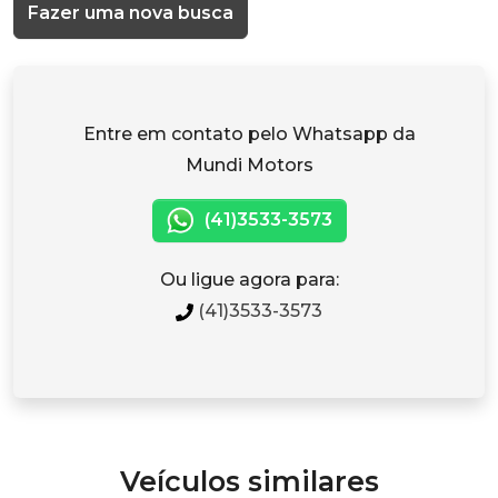
Fazer uma nova busca
Entre em contato pelo Whatsapp da
Mundi Motors
(41)3533-3573
Ou ligue agora para:
(41)3533-3573
Veículos similares