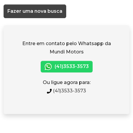
Fazer uma nova busca
Entre em contato pelo Whatsapp da
Mundi Motors
(41)3533-3573
Ou ligue agora para:
(41)3533-3573