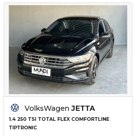
VolksWagen
JETTA
1.4 250 TSI TOTAL FLEX COMFORTLINE
TIPTRONIC