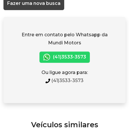
Fazer uma nova busca
Entre em contato pelo Whatsapp da
Mundi Motors
(41)3533-3573
Ou ligue agora para:
(41)3533-3573
Veículos similares