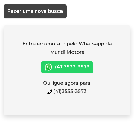
Fazer uma nova busca
Entre em contato pelo Whatsapp da
Mundi Motors
(41)3533-3573
Ou ligue agora para:
(41)3533-3573