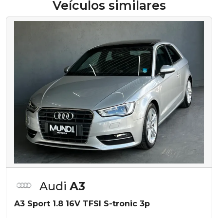
Veículos similares
Audi
A3
A3 Sport 1.8 16V TFSI S-tronic 3p