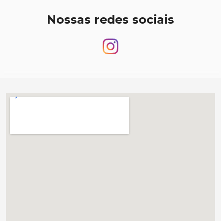
Nossas redes sociais