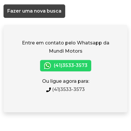
Fazer uma nova busca
Entre em contato pelo Whatsapp da
Mundi Motors
(41)3533-3573
Ou ligue agora para:
(41)3533-3573