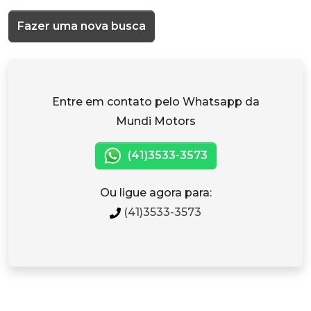
Fazer uma nova busca
Entre em contato pelo Whatsapp da
Mundi Motors
(41)3533-3573
Ou ligue agora para:
(41)3533-3573