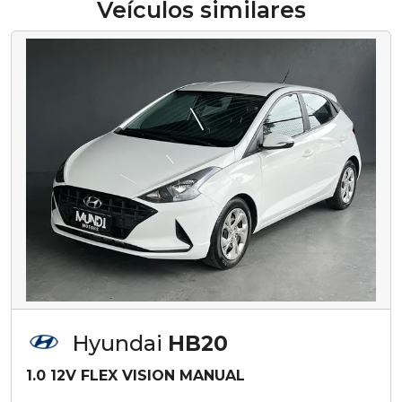
Veículos similares
Hyundai
HB20
1.0 12V FLEX VISION MANUAL