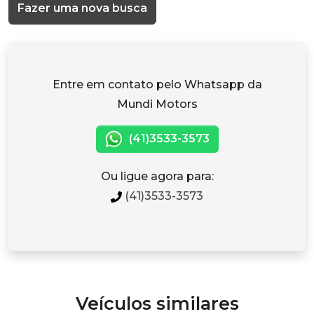
Fazer uma nova busca
Entre em contato pelo Whatsapp da
Mundi Motors
(41)3533-3573
Ou ligue agora para:
(41)3533-3573
Veículos similares